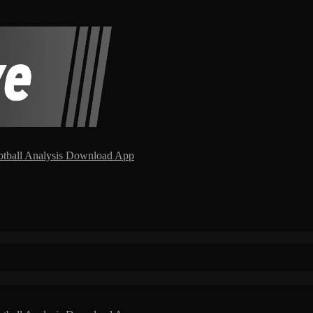
otball Analysis
Download App