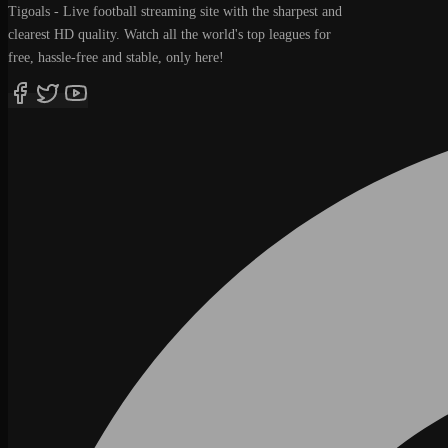
Tigoals - Live football streaming site with the sharpest and
clearest HD quality. Watch all the world's top leagues for
free, hassle-free and stable, only here!